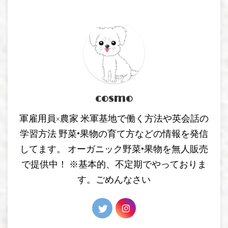
cosmo
軍雇用員×農家 米軍基地で働く方法や英会話の
学習方法 野菜•果物の育て方などの情報を発信
してます。 オーガニック野菜•果物を無人販売
で提供中！ ※基本的、不定期でやっておりま
す。ごめんなさい