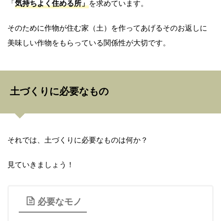
「
気持ちよく住める所」
を求めています。
そのために作物が住む家（土）を作ってあげるそのお返しに
美味しい作物をもらっている関係性が大切です。
土づくりに必要なもの
それでは、土づくりに必要なものは何か？
見ていきましょう！
必要なモノ