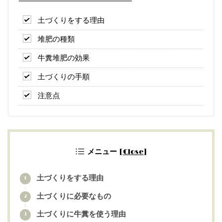
土づくりをする理由
堆肥の種類
牛糞堆肥の効果
土づくりの手順
注意点
メニュー
[
Close
]
土づくりをする理由
土づくりに必要なもの
土づくりに牛糞を使う理由