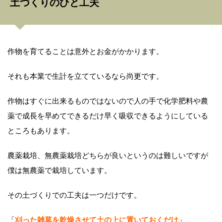
土づくりのひと工夫
作物を育てることは意外とお金がかかります。
それも本業で生計を立てているなら尚更です。
作物はすぐに出来るものではないので人の手で化学肥料や農
薬で成長を早めてできるだけ早く吸収できるようにしている
ところもあります。
農薬栽培、無農薬栽培どちらが良いというのは難しいですが
僕は無農薬で栽培しています。
その土づくりでの工夫は一つだけです。
「
刈った雑草を乾燥させて土の上に置いておくだけ」