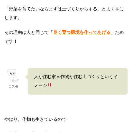
「野菜を育てたいならまずは土づくりからする」とよく耳に
します。
その理由は人と同じで「
良く育つ環境を作ってあげる
」ため
です！
人が住む家＝作物が住む土づくりというイ
メージ
コスモ
やはり、作物も生きているので