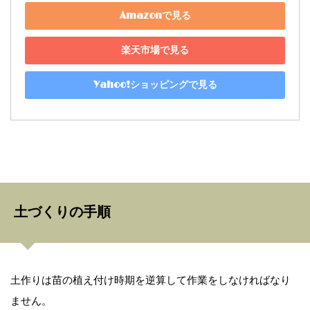
Amazonで見る
楽天市場で見る
Yahoo!ショッピングで見る
土づくりの手順
土作りは苗の植え付け時期を逆算して作業をしなければなり
ません。