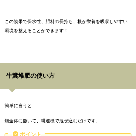
この効果で保水性、肥料の長持ち、根が栄養を吸収しやすい
環境を整えることができます！
牛糞堆肥の使い方
簡単に言うと
畑全体に撒いて、耕運機で混ぜ込むだけです。
ポイント