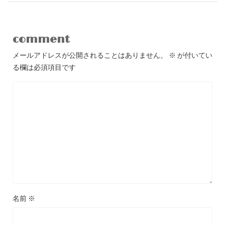
comment
メールアドレスが公開されることはありません。
※
が付いてい
る欄は必須項目です
名前
※