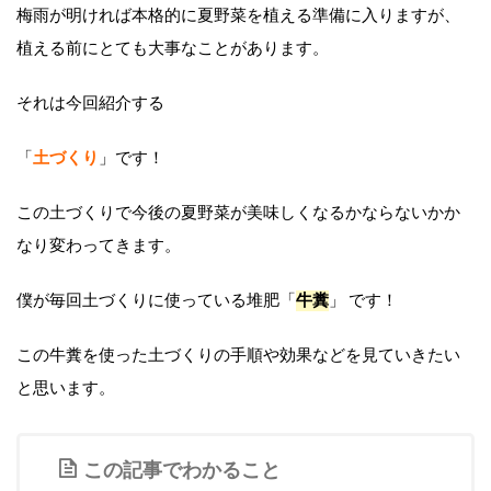
梅雨が明ければ本格的に夏野菜を植える準備に入りますが、
植える前にとても大事なことがあります。
それは今回紹介する
「
土づくり
」です！
この土づくりで今後の夏野菜が美味しくなるかならないかか
なり変わってきます。
僕が毎回土づくりに使っている堆肥「
牛糞
」 です！
この牛糞を使った土づくりの手順や効果などを見ていきたい
と思います。
この記事でわかること