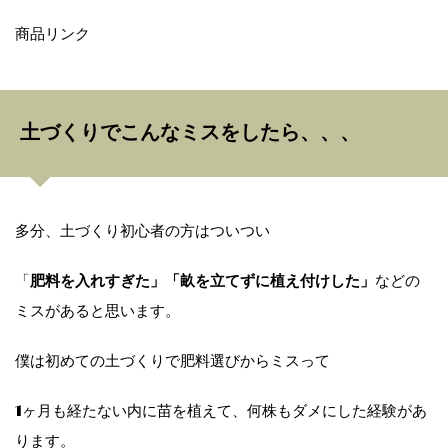
商品リンク
土づくりでこんなミスをしたら、、、
多分、土づくり初心者の方はついつい
「
肥料を入れすぎた」「畝を立てずに植え付けした」
などの
ミスがあると思います。
僕は初めての土づくりで肥料選びからミスって
1ヶ月も経たない内に苗を植えて、何株もダメにした経験があ
ります。