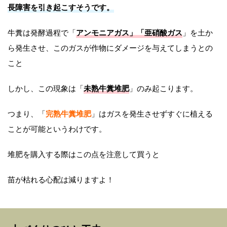
長障害を引き起こすそうです。
牛糞は発酵過程で「
アンモニアガス」「亜硝酸ガス
」を土か
ら発生させ、このガスが作物にダメージを与えてしまうとの
こと
しかし、この現象は「
未熟牛糞堆肥
」のみ起こります。
つまり、「
完熟牛糞堆肥
」はガスを発生させずすぐに植える
ことが可能というわけです。
堆肥を購入する際はこの点を注意して買うと
苗が枯れる心配は減りますよ！