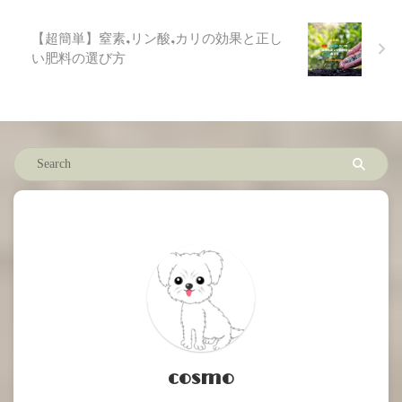
【超簡単】窒素,リン酸,カリの効果と正し
い肥料の選び方
cosmo