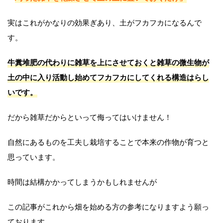
実はこれがかなりの効果ぎあり、土がフカフカになるんで
す。
牛糞堆肥の代わりに雑草を上にさせておくと雑草の微生物が
土の中に入り活動し始めてフカフカにしてくれる構造はらし
いです。
だから雑草だからといって侮ってはいけません！
自然にあるものを工夫し栽培することで本来の作物が育つと
思っています。
時間は結構かかってしまうかもしれませんが
この記事がこれから畑を始める方の参考になりますよう願っ
ております。