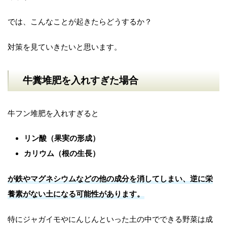
では、こんなことが起きたらどうするか？
対策を見ていきたいと思います。
牛糞堆肥を入れすぎた場合
牛フン堆肥を入れすぎると
リン酸（果実の形成）
カリウム（根の生長）
が鉄やマグネシウムなどの他の成分を消してしまい、逆に栄
養素がない土になる可能性があります。
特にジャガイモやにんじんといった土の中でできる野菜は成