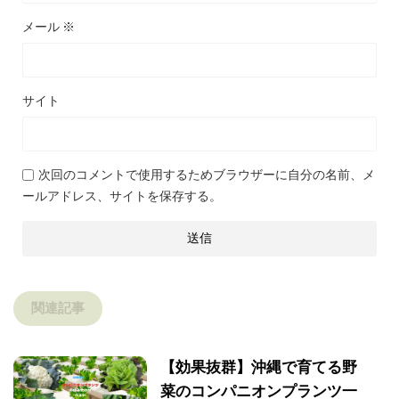
メール
※
サイト
次回のコメントで使用するためブラウザーに自分の名前、メ
ールアドレス、サイトを保存する。
関連記事
【効果抜群】沖縄で育てる野
菜のコンパニオンプランツ一