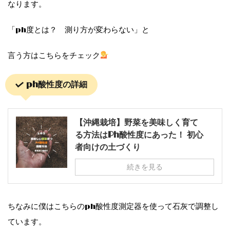
なります。
「ph度とは？ 測り方が変わらない」と
言う方はこちらをチェック
ph酸性度の詳細
【沖縄栽培】野菜を美味しく育て
る方法はPh酸性度にあった！ 初心
者向けの土づくり
続きを見る
ちなみに僕はこちらのph酸性度測定器を使って石灰で調整し
ています。