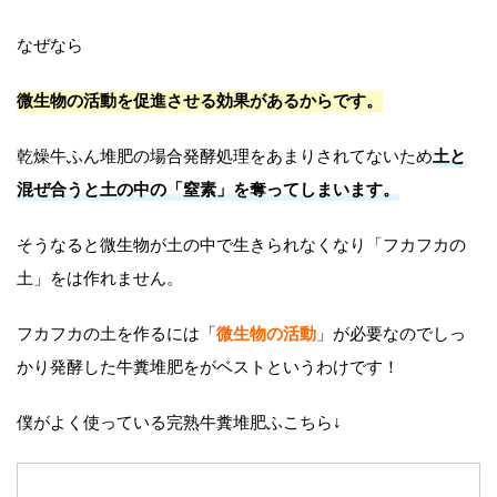
なぜなら
微生物の活動を促進させる効果があるからです。
乾燥牛ふん堆肥の場合発酵処理をあまりされてないため
土と
混ぜ合うと土の中の「窒素」を奪ってしまいます。
そうなると微生物が土の中で生きられなくなり「フカフカの
土」をは作れません。
フカフカの土を作るには「
微生物の活動
」が必要なのでしっ
かり発酵した牛糞堆肥をがベストというわけです！
僕がよく使っている完熟牛糞堆肥ふこちら↓